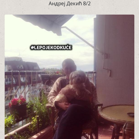
Андреј Декић 8/2