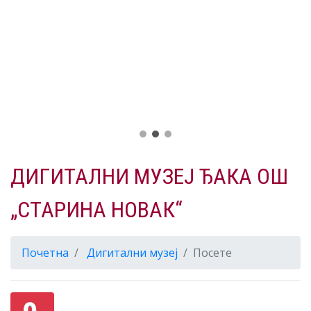
ДИГИТАЛНИ МУЗЕЈ ЂАКА ОШ
„СТАРИНА НОВАК“
Почетна
Дигитални музеј
Посете