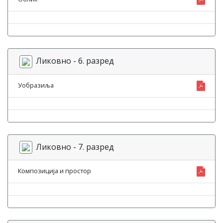
Ликовно - 6. разред
Уобразиља
Ликовно - 7. разред
Композиција и простор