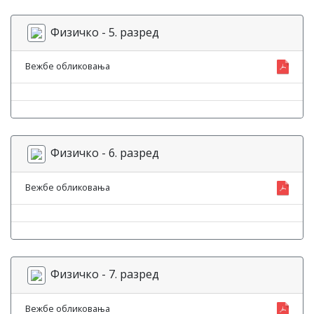
Физичко - 5. разред
Вежбе обликовања
Физичко - 6. разред
Вежбе обликовања
Физичко - 7. разред
Вежбе обликовања