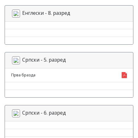
Енглески - 8. разред
Српски - 5. разред
Прва бразда
Српски - 6. разред