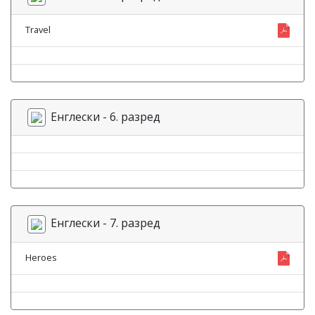
Travel
Енглески - 6. разред
Енглески - 7. разред
Heroes