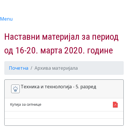
Menu
Наставни материјал за период
од 16-20. марта 2020. године
Почетна
Архива материјала
Техника и технологија - 5. разред
Кутија за ситнице