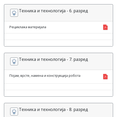
Техника и технологија - 6. разред
Рециклажа материјала
Техника и технологија - 7. разред
Појам, врсте, намена и конструкција робота
Техника и технологија - 8. разред