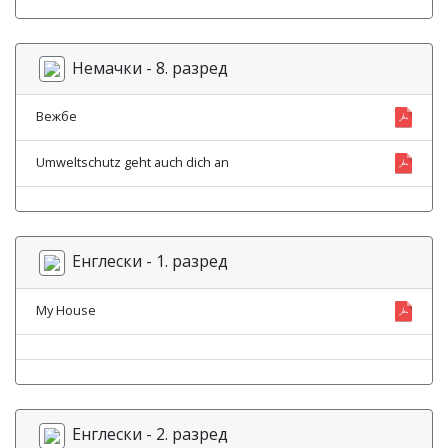
Немачки - 8. разред
Вежбе
Umweltschutz geht auch dich an
Енглески - 1. разред
My House
Енглески - 2. разред