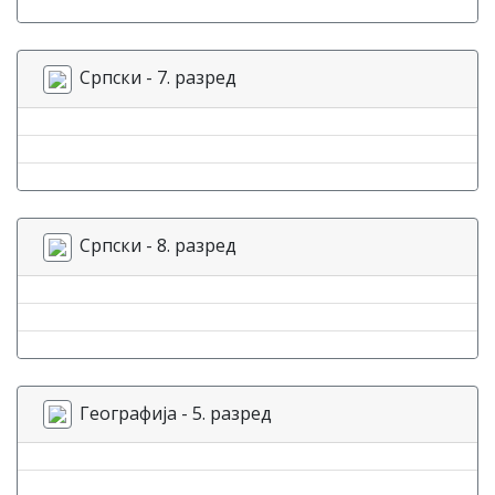
Српски - 7. разред
Српски - 8. разред
Географија - 5. разред