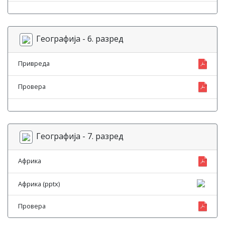
Географија - 6. разред
Привреда
Провера
Географија - 7. разред
Африка
Африка (pptx)
Провера