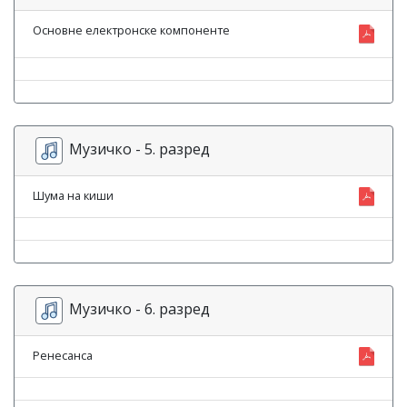
Основне електронске компоненте
Музичко - 5. разред
Шума на киши
Музичко - 6. разред
Ренесанса