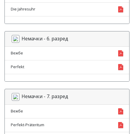
Die Jahresuhr
Немачки - 6. разред
Вежбе
Perfekt
Немачки - 7. разред
Вежбе
Perfekt-Präteritum