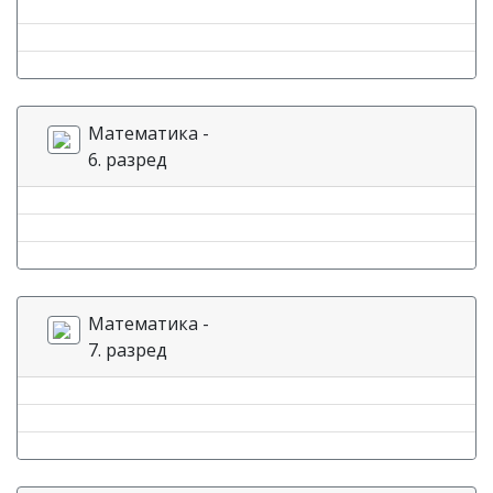
Математика -
6. разред
Математика -
7. разред