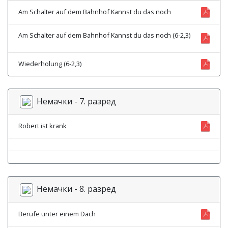
Am Schalter auf dem Bahnhof Kannst du das noch
Am Schalter auf dem Bahnhof Kannst du das noch (6-2,3)
Wiederholung (6-2,3)
Немачки - 7. разред
Robert ist krank
Немачки - 8. разред
Berufe unter einem Dach