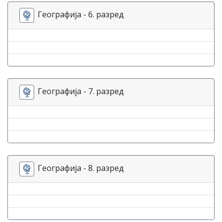
Географија - 6. разред
Географија - 7. разред
Географија - 8. разред