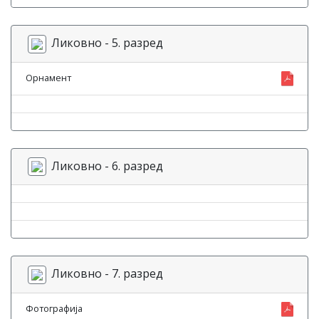
Ликовно - 5. разред
Орнамент
Ликовно - 6. разред
Ликовно - 7. разред
Фотографија