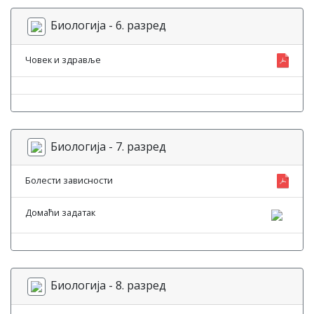
Биологија - 6. разред
Човек и здравље
Биологија - 7. разред
Болести зависности
Домаћи задатак
Биологија - 8. разред