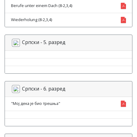
Berufe unter einem Dach (8-2,3,4)
Wiederholung (8-2,3,4)
Српски - 5. разред
Српски - 6. разред
"Мој дека је био трешња"