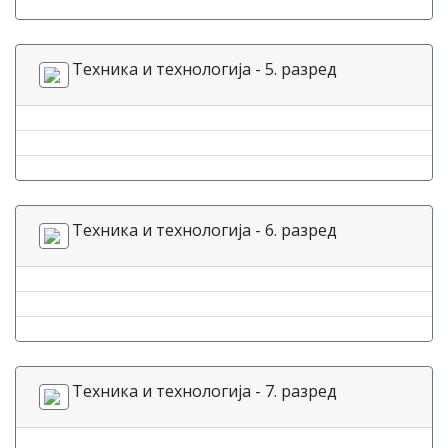
Техника и технологија - 5. разред
Техника и технологија - 6. разред
Техника и технологија - 7. разред