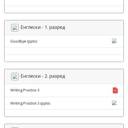
Енглески - 1. разред
Goodbye (pptx)
Енглески - 2. разред
Writing Practice 3
Writing Practice 3 (pptx)