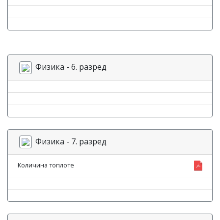
Физика - 6. разред
Физика - 7. разред
Количина топлоте