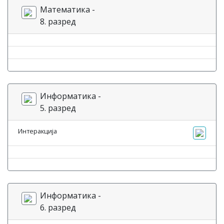
Математика -
8. разред
Информатика -
5. разред
Интеракција
Информатика -
6. разред