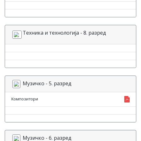
Техника и технологија - 8. разред
Музичко - 5. разред
Композитори
Музичко - 6. разред