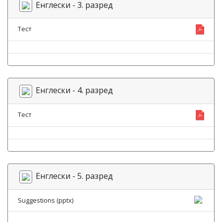
Енглески - 3. разред
Тест
Енглески - 4. разред
Тест
Енглески - 5. разред
Suggestions (pptx)