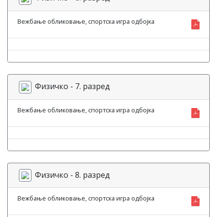
Вежбање обликовање, спортска игра одбојка
Физичко - 7. разред
Вежбање обликовање, спортска игра одбојка
Физичко - 8. разред
Вежбање обликовање, спортска игра одбојка