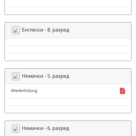
Енглески - 8. разред
Немачки - 5. разред
Wiederholung
Немачки - 6. разред