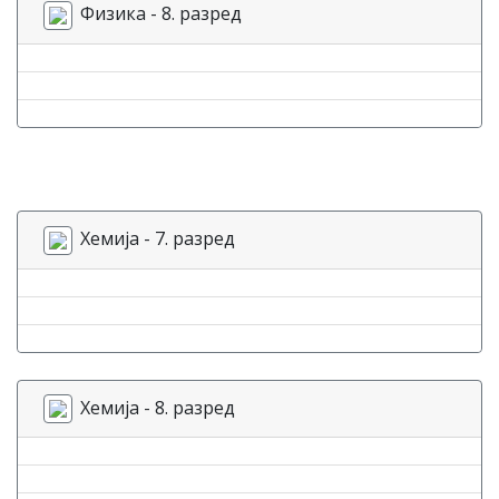
Физика - 8. разред
Хемија - 7. разред
Хемија - 8. разред