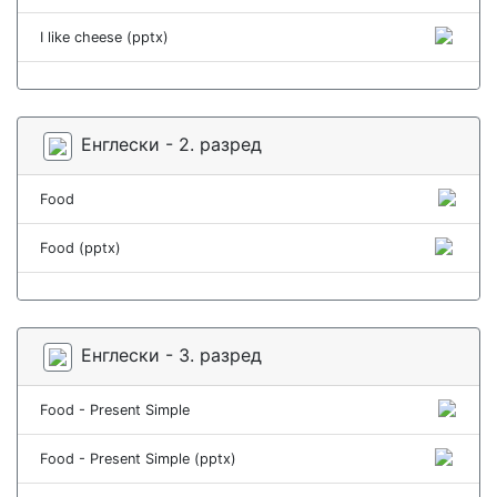
I like cheese (pptx)
Енглески - 2. разред
Food
Food (pptx)
Енглески - 3. разред
Food - Present Simple
Food - Present Simple (pptx)