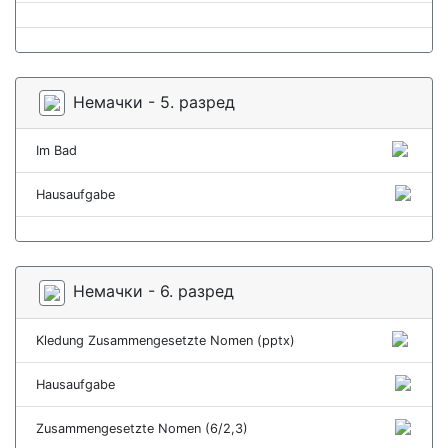
Немачки - 5. разред
Im Bad
Hausaufgabe
Немачки - 6. разред
Kledung Zusammengesetzte Nomen (pptx)
Hausaufgabe
Zusammengesetzte Nomen (6/2,3)