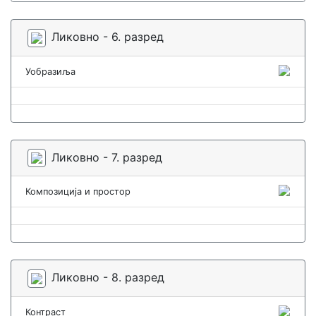
Ликовно - 6. разред
Уобразиља
Ликовно - 7. разред
Композиција и простор
Ликовно - 8. разред
Контраст