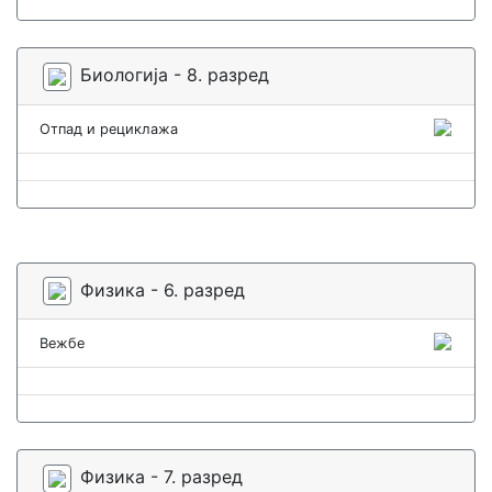
Биологија - 8. разред
Отпад и рециклажа
Физика - 6. разред
Вежбе
Физика - 7. разред