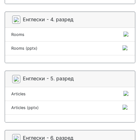
Енглески - 4. разред
Rooms
Rooms (pptx)
Енглески - 5. разред
Articles
Articles (pptx)
Енглески - 6. разред