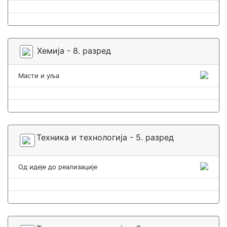
Хемија - 8. разред
Масти и уља
Техника и технологија - 5. разред
Од идеје до реализације