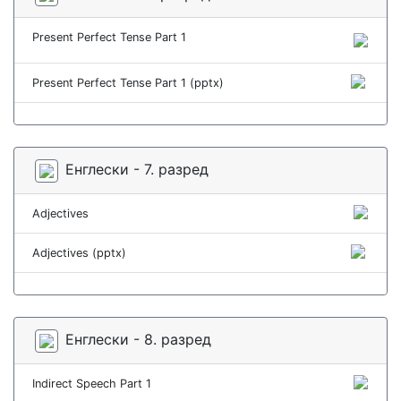
Present Perfect Tense Part 1
Present Perfect Tense Part 1 (pptx)
Енглески - 7. разред
Adjectives
Adjectives (pptx)
Енглески - 8. разред
Indirect Speech Part 1