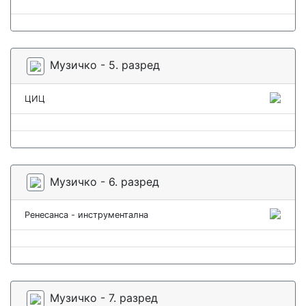
Музичко - 5. разред
ЦИЦ
Музичко - 6. разред
Ренесанса - инструментална
Музичко - 7. разред