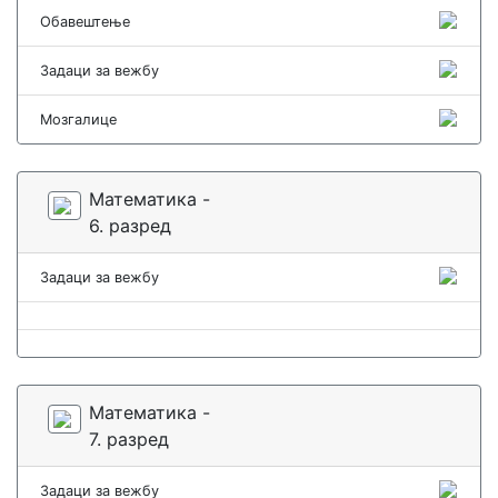
Обавештење
Задаци за вежбу
Мозгалице
Математика -
6. разред
Задаци за вежбу
Математика -
7. разред
Задаци за вежбу