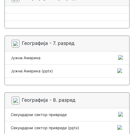
Географија - 7. разред
Јужна Америка
Јужна Америка (pptx)
Географија - 8. разред
Секундарни сектор привреде
Секундарни сектор привреде (pptx)