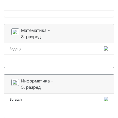
Математика -
8. разред
Задаци
Информатика -
5. разред
Scratch