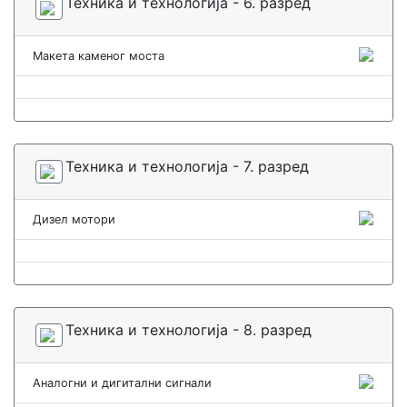
Техника и технологија - 6. разред
Макета каменог моста
Техника и технологија - 7. разред
Дизел мотори
Техника и технологија - 8. разред
Аналогни и дигитални сигнали