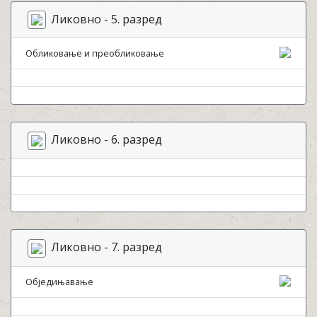
Ликовно - 5. разред
Обликовање и преобликовање
Ликовно - 6. разред
Ликовно - 7. разред
Обједињавање