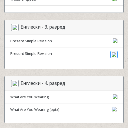
Енглески - 3. разред
Present Simple Revision
Present Simple Revision
Енглески - 4. разред
What Are You Wearing
What Are You Wearing (pptx)