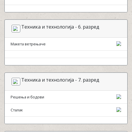
Техника и технологија - 6. разред
Макета ветрењаче
Техника и технологија - 7. разред
Решења и бодови
Сталак