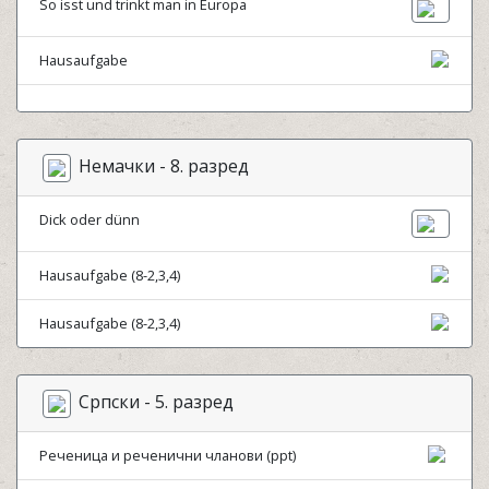
So isst und trinkt man in Europa
Hausaufgabe
Немачки - 8. разред
Dick oder dünn
Hausaufgabe (8-2,3,4)
Hausaufgabe (8-2,3,4)
Српски - 5. разред
Реченица и реченични чланови (ppt)