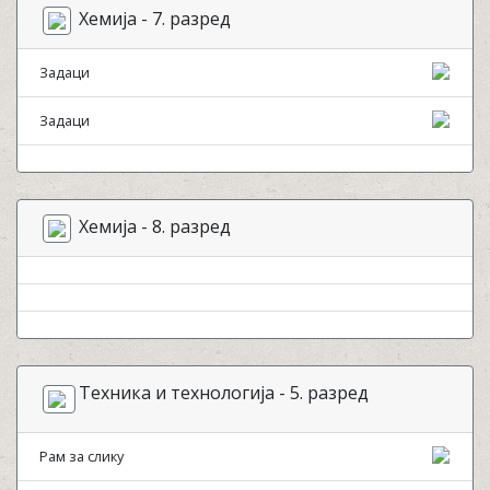
Хемија - 7. разред
Задаци
Задаци
Хемија - 8. разред
Техника и технологија - 5. разред
Рам за слику