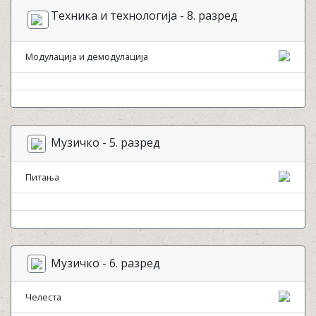
Техника и технологија - 8. разред
Модулација и демодулација
Музичко - 5. разред
Питања
Музичко - 6. разред
Челеста