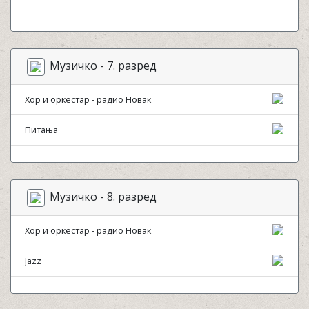
Музичко - 7. разред
Хор и оркестар - радио Новак
Питања
Музичко - 8. разред
Хор и оркестар - радио Новак
Jazz