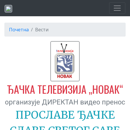
Почетна
Вести
ЂАЧКА ТЕЛЕВИЗИЈА „НОВАК“
организује ДИРЕКТАН видео пренос
ПРОСЛАВЕ ЂАЧКЕ