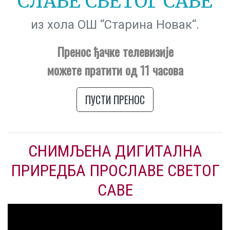
СЛАВЕ СВЕТОГ САВЕ
из хола ОШ “Старина Новак“.
Пренос ђачке телевизије
можете пратити од 11 часова
ПУСТИ ПРЕНОС
СНИМЉЕНА ДИГИТАЛНА
ПРИРЕДБА ПРОСЛАВЕ СВЕТОГ
САВЕ