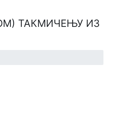
ОМ) ТАКМИЧЕЊУ ИЗ