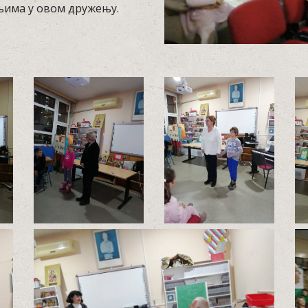
њима у овом дружењу.