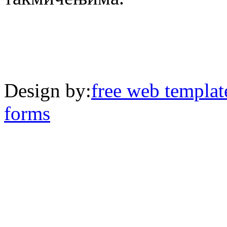
Design by:
free web templat
forms