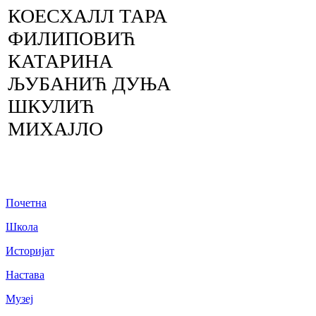
КОЕСХАЛЛ ТАРА
ФИЛИПОВИЋ
КАТАРИНА
ЉУБАНИЋ ДУЊА
ШКУЛИЋ
МИХАЈЛО
Почетна
Школа
Историјат
Настава
Музеј