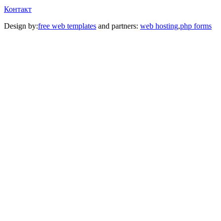
Контакт
Design by:
free web templates
and partners:
web hosting
,
php forms