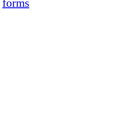
forms