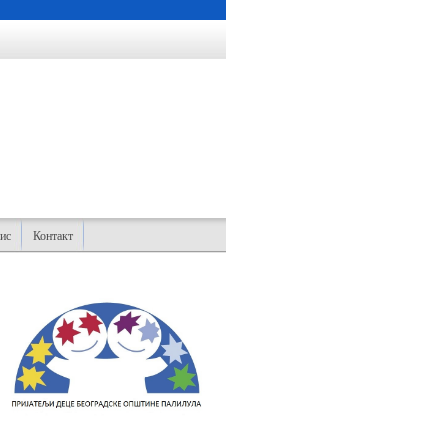
ис
Контакт