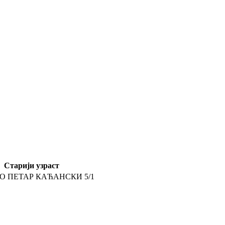
Старији узраст
ТО
ПЕТАР КАЋАНСКИ 5/1