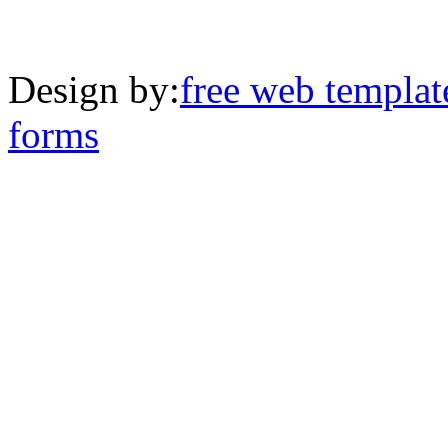
Design by:
free web templat
forms