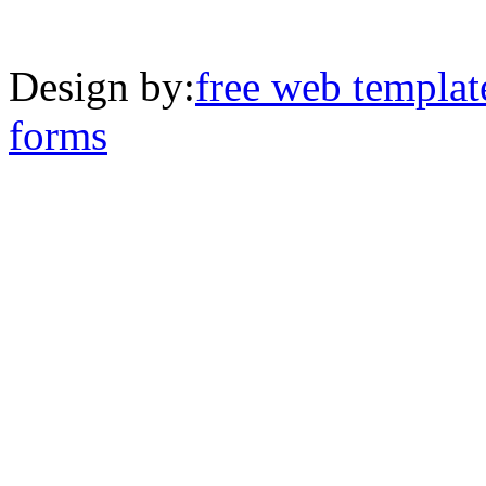
Design by:
free web templat
forms