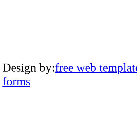
Design by:
free web templat
forms