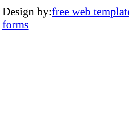
Design by:
free web templat
forms