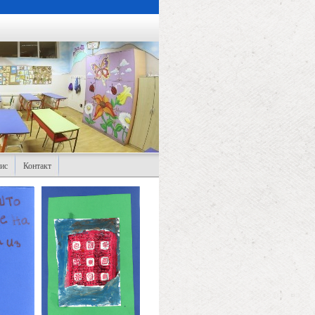
ис
Контакт