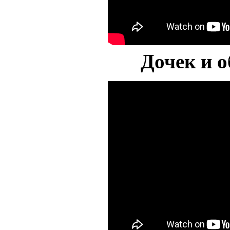
Дочек и 